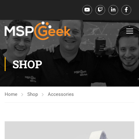
SHOP
Home
Shop
Accessories