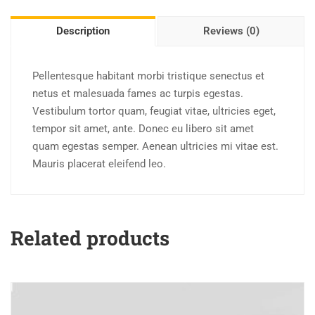
Description
Reviews (0)
Pellentesque habitant morbi tristique senectus et
netus et malesuada fames ac turpis egestas.
Vestibulum tortor quam, feugiat vitae, ultricies eget,
tempor sit amet, ante. Donec eu libero sit amet
quam egestas semper. Aenean ultricies mi vitae est.
Mauris placerat eleifend leo.
Related products