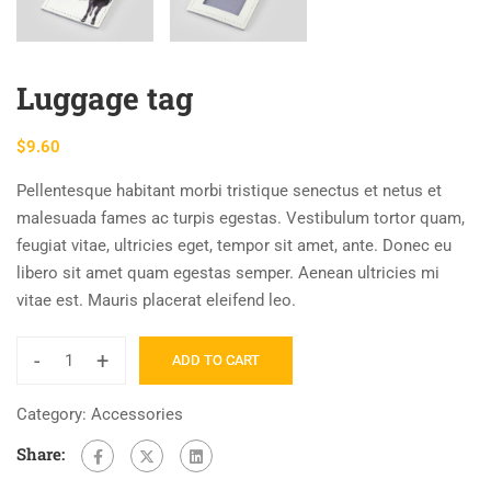
Luggage tag
$
9.60
Pellentesque habitant morbi tristique senectus et netus et
malesuada fames ac turpis egestas. Vestibulum tortor quam,
feugiat vitae, ultricies eget, tempor sit amet, ante. Donec eu
libero sit amet quam egestas semper. Aenean ultricies mi
vitae est. Mauris placerat eleifend leo.
-
+
ADD TO CART
Category:
Accessories
Share: